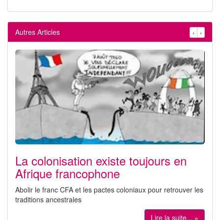
Autres Articles
‹
›
La colonisation existe toujours en
Afrique francophone
Abolir le franc CFA et les pactes coloniaux pour retrouver les
traditions ancestrales
Lire la suite... »