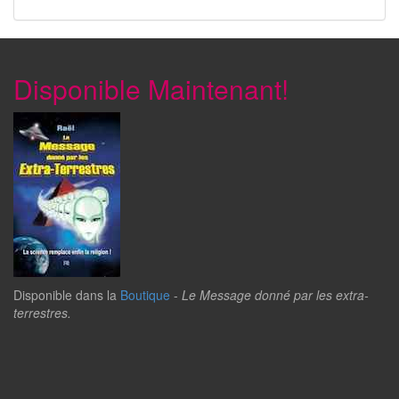
Disponible Maintenant!
Disponible dans la
Boutique
-
Le Message donné par les extra-
terrestres.