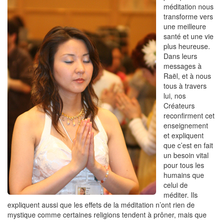
méditation nous
transforme vers
une meilleure
santé et une vie
plus heureuse.
Dans leurs
messages à
Raël, et à nous
tous à travers
lui, nos
Créateurs
reconfirment cet
enseignement
et expliquent
que c’est en fait
un besoin vital
pour tous les
humains que
celui de
méditer. Ils
expliquent aussi que les effets de la méditation n’ont rien de
mystique comme certaines religions tendent à prôner, mais que