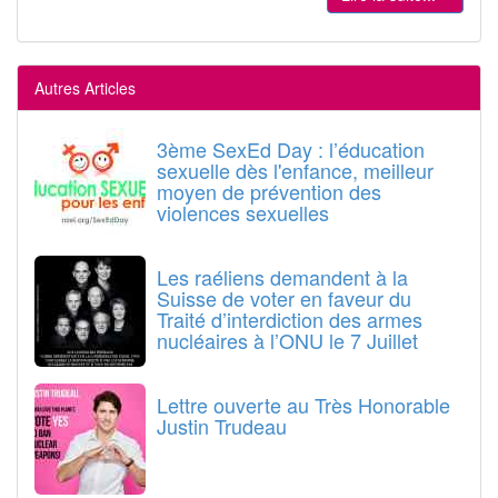
Autres Articles
3ème SexEd Day : l’éducation
sexuelle dès l'enfance, meilleur
moyen de prévention des
violences sexuelles
Les raéliens demandent à la
Suisse de voter en faveur du
Traité d’interdiction des armes
nucléaires à l’ONU le 7 Juillet
Lettre ouverte au Très Honorable
Justin Trudeau