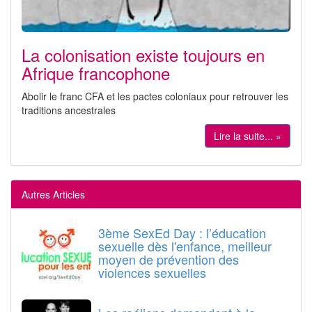
La colonisation existe toujours en
Afrique francophone
Abolir le franc CFA et les pactes coloniaux pour retrouver les
traditions ancestrales
Lire la suite... »
Autres Articles
3ème SexEd Day : l’éducation
sexuelle dès l'enfance, meilleur
moyen de prévention des
violences sexuelles