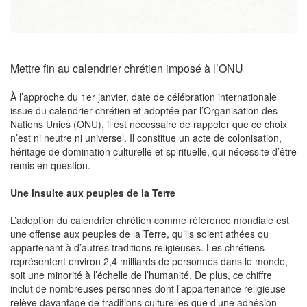
Mettre fin au calendrier chrétien imposé à l’ONU
À l’approche du 1er janvier, date de célébration internationale
issue du calendrier chrétien et adoptée par l’Organisation des
Nations Unies (ONU), il est nécessaire de rappeler que ce choix
n’est ni neutre ni universel. Il constitue un acte de colonisation,
héritage de domination culturelle et spirituelle, qui nécessite d’être
remis en question.
Une insulte aux peuples de la Terre
L’adoption du calendrier chrétien comme référence mondiale est
une offense aux peuples de la Terre, qu’ils soient athées ou
appartenant à d’autres traditions religieuses. Les chrétiens
représentent environ 2,4 milliards de personnes dans le monde,
soit une minorité à l’échelle de l’humanité. De plus, ce chiffre
inclut de nombreuses personnes dont l’appartenance religieuse
relève davantage de traditions culturelles que d’une adhésion