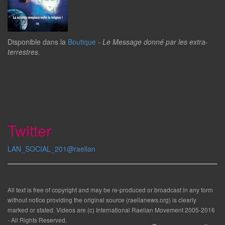
Disponible dans la
Boutique
-
Le Message donné par les extra-
terrestres.
Twitter
LAN_SOCIAL_201@raelian
All text is free of copyright and may be re-produced or broadcast in any form
without notice providing the original source (raelianews.org) is clearly
marked or stated. Videos are (c) International Raelian Movement 2005-2016
- All Rights Reserved.