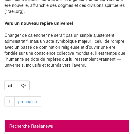
ère nouvelle, affranchie des dogmes et des divisions spirituelles
(
*
rael.org).
Vers un nouveau repère universel
Changer de calendrier ne serait pas un simple ajustement
administratif, mais un acte symbolique majeur : celui de rompre
avec un passé de domination religieuse et d’ouvrir une ère
fondée sur une conscience collective mondiale. Il est temps que
l’humanité se dote de repères qui lui ressemblent vraiment —
universels, inclusifs et tournés vers l’avenir.
1
prochaine
Recherche Raelianews