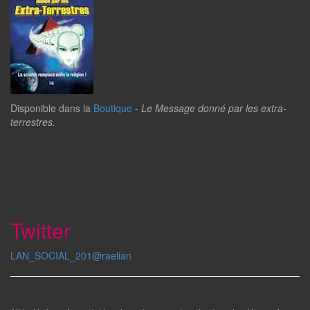
Disponible dans la
Boutique
-
Le Message donné par les extra-
terrestres.
Twitter
LAN_SOCIAL_201@raelian