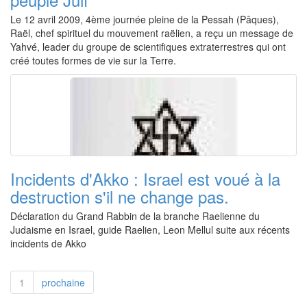
Le 12 avril 2009, 4ème journée pleine de la Pessah (Pâques),
Raël, chef spirituel du mouvement raëlien, a reçu un message de
Yahvé, leader du groupe de scientifiques extraterrestres qui ont
créé toutes formes de vie sur la Terre.
Incidents d'Akko : Israel est voué à la
destruction s'il ne change pas.
Déclaration du Grand Rabbin de la branche Raelienne du
Judaisme en Israel, guide Raelien, Leon Mellul suite aux récents
incidents de Akko
1
prochaine