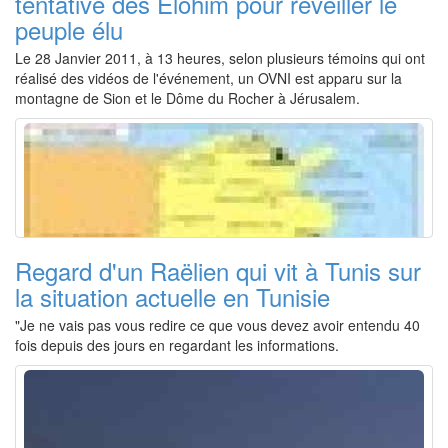
tentative des Elohim pour réveiller le
peuple élu
Le 28 Janvier 2011, à 13 heures, selon plusieurs témoins qui ont
réalisé des vidéos de l'événement, un OVNI est apparu sur la
montagne de Sion et le Dôme du Rocher à Jérusalem.
Regard d'un Raëlien qui vit à Tunis sur
la situation actuelle en Tunisie
"Je ne vais pas vous redire ce que vous devez avoir entendu 40
fois depuis des jours en regardant les informations.