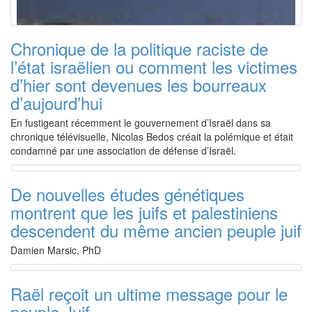
Chronique de la politique raciste de
l’état israëlien ou comment les victimes
d’hier sont devenues les bourreaux
d’aujourd’hui
En fustigeant récemment le gouvernement d’Israël dans sa
chronique télévisuelle, Nicolas Bedos créait la polémique et était
condamné par une association de défense d’Israël.
De nouvelles études génétiques
montrent que les juifs et palestiniens
descendent du même ancien peuple juif
Damien Marsic, PhD
Raël reçoit un ultime message pour le
peuple Juif