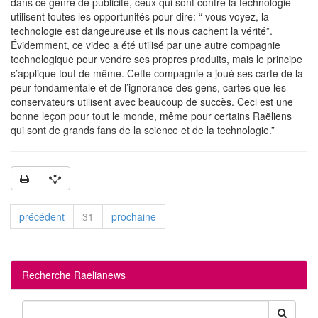
dans ce genre de publicité, ceux qui sont contre la technologie
utilisent toutes les opportunités pour dire: “ vous voyez, la
technologie est dangeureuse et ils nous cachent la vérité”.
Évidemment, ce video a été utilisé par une autre compagnie
technologique pour vendre ses propres produits, mais le principe
s’applique tout de même. Cette compagnie a joué ses carte de la
peur fondamentale et de l’ignorance des gens, cartes que les
conservateurs utilisent avec beaucoup de succès. Ceci est une
bonne leçon pour tout le monde, même pour certains Raëliens
qui sont de grands fans de la science et de la technologie.”
précédent
31
prochaine
Recherche Raelianews