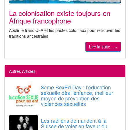
La colonisation existe toujours en
Afrique francophone
Abolir le franc CFA et les pactes coloniaux pour retrouver les
traditions ancestrales
Lire la suite... »
Autres Articles
3ème SexEd Day : l’éducation
sexuelle dès l'enfance, meilleur
moyen de prévention des
violences sexuelles
Les raéliens demandent à la
Suisse de voter en faveur du