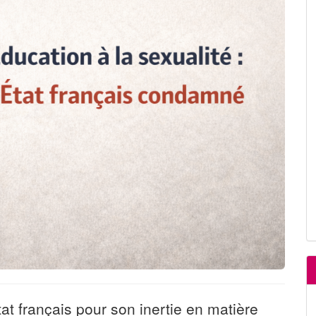
t français pour son inertie en matière