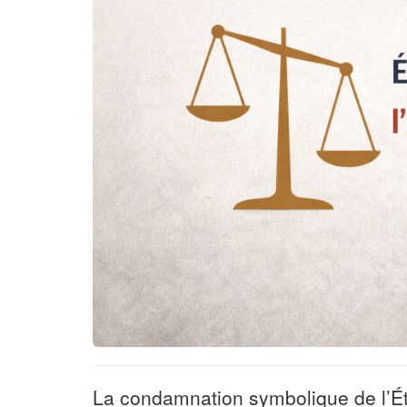
La condamnation symbolique de l’Éta