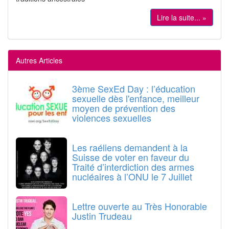
Lire la suite... »
Autres Articles
3ème SexEd Day : l’éducation
sexuelle dès l'enfance, meilleur
moyen de prévention des
violences sexuelles
Les raéliens demandent à la
Suisse de voter en faveur du
Traité d’interdiction des armes
nucléaires à l’ONU le 7 Juillet
Lettre ouverte au Très Honorable
Justin Trudeau