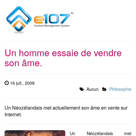
Un homme essaie de vendre
son âme.
16 juil., 2008
Aucun
Philosophie
Un Néozélandais met actuellement son âme en vente sur
Internet.
Un Néozélandais met