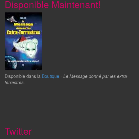
Disponible Maintenant!
Disponible dans la
Boutique
-
Le Message donné par les extra-
terrestres.
Twitter