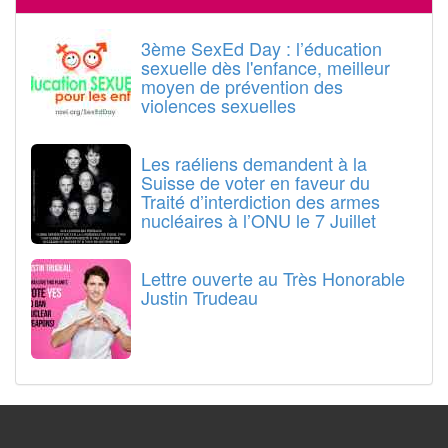
3ème SexEd Day : l’éducation
sexuelle dès l'enfance, meilleur
moyen de prévention des
violences sexuelles
Les raéliens demandent à la
Suisse de voter en faveur du
Traité d’interdiction des armes
nucléaires à l’ONU le 7 Juillet
Lettre ouverte au Très Honorable
Justin Trudeau