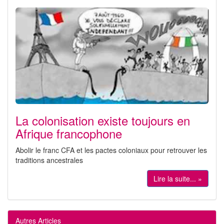
La colonisation existe toujours en
Afrique francophone
Abolir le franc CFA et les pactes coloniaux pour retrouver les
traditions ancestrales
Lire la suite... »
Autres Articles