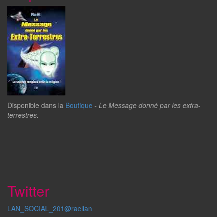
Disponible dans la
Boutique
-
Le Message donné par les extra-
terrestres.
Twitter
LAN_SOCIAL_201@raelian