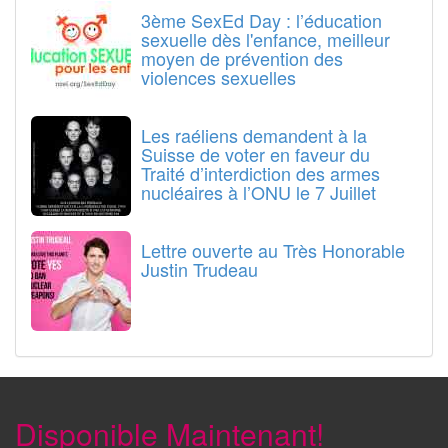
3ème SexEd Day : l’éducation
sexuelle dès l'enfance, meilleur
moyen de prévention des
violences sexuelles
Les raéliens demandent à la
Suisse de voter en faveur du
Traité d’interdiction des armes
nucléaires à l’ONU le 7 Juillet
Lettre ouverte au Très Honorable
Justin Trudeau
Disponible Maintenant!