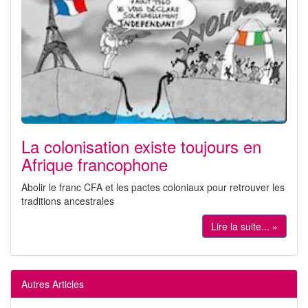
La colonisation existe toujours en
Afrique francophone
Abolir le franc CFA et les pactes coloniaux pour retrouver les
traditions ancestrales
Lire la suite... »
Autres Articles