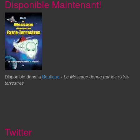
Disponible Maintenant!
Disponible dans la
Boutique
-
Le Message donné par les extra-
terrestres.
Twitter