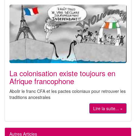
La colonisation existe toujours en
Afrique francophone
Abolir le franc CFA et les pactes coloniaux pour retrouver les
traditions ancestrales
Lire la suite... »
Autres Articles