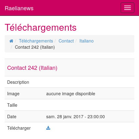
Raelianews
Toggl
navig
Téléchargements
Téléchargements
Contact
Italiano
Contact 242 (Italian)
Contact 242 (Italian)
Description
Image
aucune image disponible
Taille
Date
sam. 28 janv. 2017 - 23:00:00
Télécharger