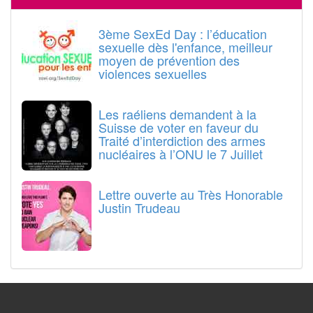
3ème SexEd Day : l’éducation
sexuelle dès l'enfance, meilleur
moyen de prévention des
violences sexuelles
Les raéliens demandent à la
Suisse de voter en faveur du
Traité d’interdiction des armes
nucléaires à l’ONU le 7 Juillet
Lettre ouverte au Très Honorable
Justin Trudeau