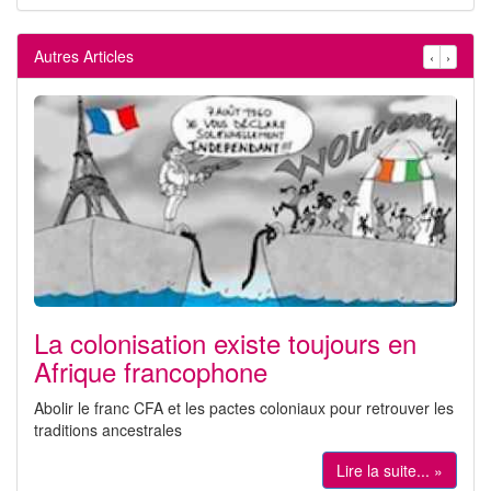
Autres Articles
‹
›
La colonisation existe toujours en
Afrique francophone
Abolir le franc CFA et les pactes coloniaux pour retrouver les
traditions ancestrales
Lire la suite... »