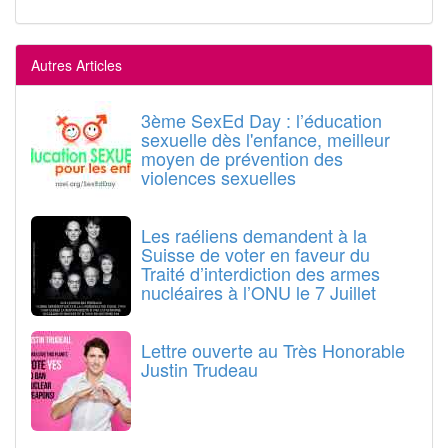
Autres Articles
3ème SexEd Day : l’éducation
sexuelle dès l'enfance, meilleur
moyen de prévention des
violences sexuelles
Les raéliens demandent à la
Suisse de voter en faveur du
Traité d’interdiction des armes
nucléaires à l’ONU le 7 Juillet
Lettre ouverte au Très Honorable
Justin Trudeau