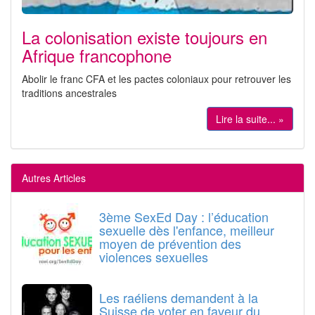
La colonisation existe toujours en
Afrique francophone
Abolir le franc CFA et les pactes coloniaux pour retrouver les
traditions ancestrales
Lire la suite... »
Autres Articles
3ème SexEd Day : l’éducation
sexuelle dès l'enfance, meilleur
moyen de prévention des
violences sexuelles
Les raéliens demandent à la
Suisse de voter en faveur du