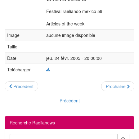
Festival raeliando mexico 59
Articles of the week
Image
aucune image disponible
Taille
Date
jeu. 24 févr. 2005 - 20:00:00
Télécharger
Précédent
Prochaine
Précédent
Recherche Raelianews