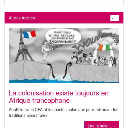
Autres Articles
‹
›
La colonisation existe toujours en
Afrique francophone
Abolir le franc CFA et les pactes coloniaux pour retrouver les
traditions ancestrales
Lire la suite... »