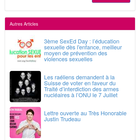
Autres Articles
3ème SexEd Day : l’éducation
sexuelle dès l'enfance, meilleur
moyen de prévention des
violences sexuelles
Les raéliens demandent à la
Suisse de voter en faveur du
Traité d’interdiction des armes
nucléaires à l’ONU le 7 Juillet
Lettre ouverte au Très Honorable
Justin Trudeau