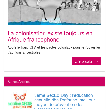
La colonisation existe toujours en
Afrique francophone
Abolir le franc CFA et les pactes coloniaux pour retrouver les
traditions ancestrales
Lire la suite... »
Autres Articles
3ème SexEd Day : l’éducation
sexuelle dès l'enfance, meilleur
moyen de prévention des
violences sexuelles