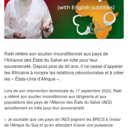
Raël réitère son soutien inconditionnel aux pays de
l'Alliance des États du Sahel en lutte pour leur
souveraineté. Depuis plus de 40 ans, il ne cesse d’appeler
les Africains à rompre les relations néocoloniales et à créer
les « États-Unis d’Afrique ».
Lors de son intervention dominicale du 17 septembre 2023, Raël
a réitéré son soutien inconditionnel aux dirigeants et aux
populations des pays de l'Alliance des États du Sahel (AES)
actuellement en lutte pour leur souveraineté.
« Je souhaite que ces pays de l’AES joignent les BRICS à l’instar
de l’Afrique du Sud et qu’en attendant d’avoir une puissance