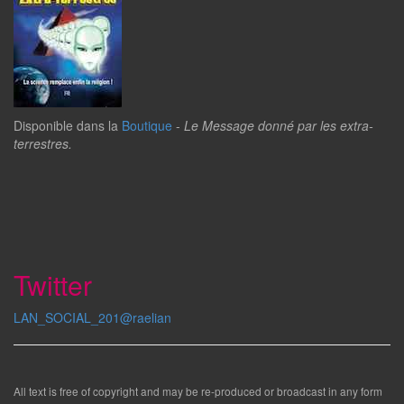
Disponible dans la
Boutique
-
Le Message donné par les extra-
terrestres.
Twitter
LAN_SOCIAL_201@raelian
All text is free of copyright and may be re-produced or broadcast in any form