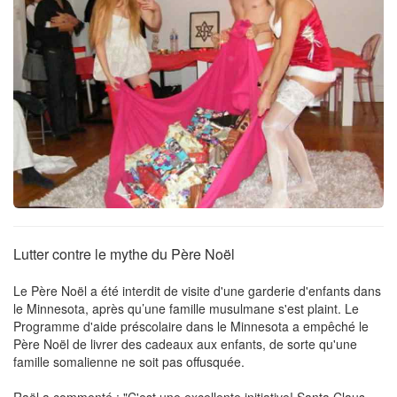
Lutter contre le mythe du Père Noël
Le Père Noël a été interdit de visite d'une garderie d'enfants dans
le Minnesota, après qu’une famille musulmane s'est plaint. Le
Programme d'aide préscolaire dans le Minnesota a empêché le
Père Noël de livrer des cadeaux aux enfants, de sorte qu'une
famille somalienne ne soit pas offusquée.