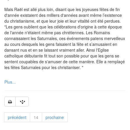
Mais Raël est allé plus loin, disant que les joyeuses fêtes de fin
d'année existaient des milliers d'années avant même l’existence
du christianisme, et que leur joie et leur vitalité ont été perdues.
"Les gens oublient que les célébrations d'origine à cette époque
de l'année n'étaient même pas chrétiennes. Les Romains
connaissaient les Saturnales, ces événements païens merveilleux
au cours desquels les gens faisaient la fête et s’amusaient en
dansant nus et en se laissant vraiment aller. Ainsi l'Eglise
catholique débutante fit tout son possible pour que les gens se
sentent coupables de s'amuser de cette manière. Elle a remplaçé
les fêtes Saturnales pour les christianiser. "
Plus...
précédent
14
prochaine