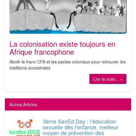
La colonisation existe toujours en
Afrique francophone
Abolir le franc CFA et les pactes coloniaux pour retrouver les
traditions ancestrales
Lire la suite... »
Autres Articles
3ème SexEd Day : l’éducation
sexuelle dès l'enfance, meilleur
moyen de prévention des