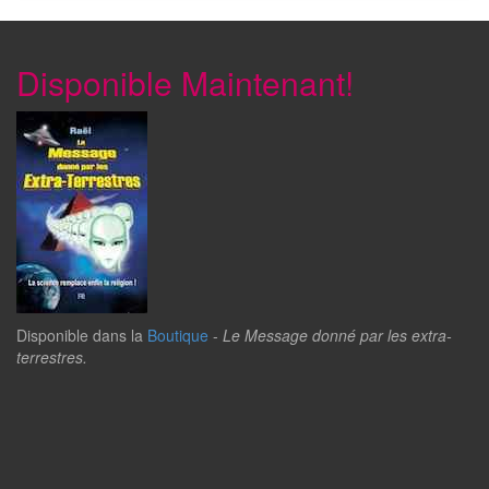
Disponible Maintenant!
Disponible dans la
Boutique
-
Le Message donné par les extra-
terrestres.