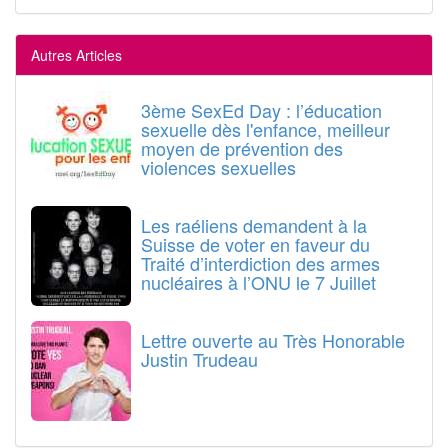
Autres Articles
3ème SexEd Day : l’éducation
sexuelle dès l'enfance, meilleur
moyen de prévention des
violences sexuelles
Les raéliens demandent à la
Suisse de voter en faveur du
Traité d’interdiction des armes
nucléaires à l’ONU le 7 Juillet
Lettre ouverte au Très Honorable
Justin Trudeau