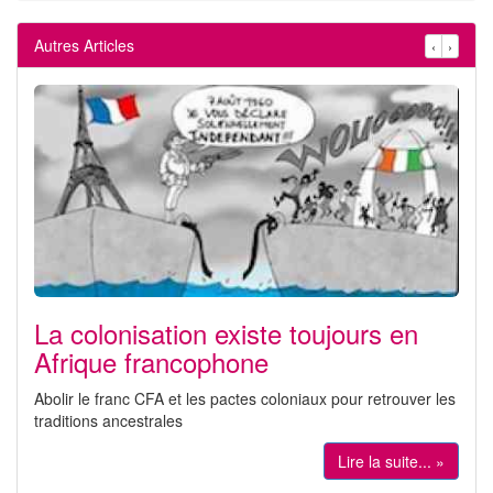
Autres Articles
‹
›
La colonisation existe toujours en
Afrique francophone
Abolir le franc CFA et les pactes coloniaux pour retrouver les
traditions ancestrales
Lire la suite... »