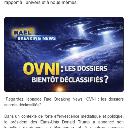
rapport à l’univers et à nous-mêmes.
*
Regardez l'épisode Rael Breaking News "OVNI : les dossiers
secrets déclassifiés"
Dans un contexte de forte effervescence médiatique et politique,
le président des États-Unis Donald Trump a annoncé son
intention d’ordonner au Pentagone et à d’autres agences