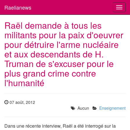
Raelianews
Toggl
navig
Raël demande à tous les
militants pour la paix d'oeuvrer
pour détruire l'arme nucléaire
et aux descendants de H.
Truman de s'excuser pour le
plus grand crime contre
l'humanité
07 août, 2012
Aucun
Enseignement
Dans une récente interview, Raël a été interrogé sur la