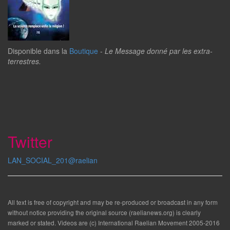
Disponible dans la
Boutique
-
Le Message donné par les extra-
terrestres.
Twitter
LAN_SOCIAL_201@raelian
All text is free of copyright and may be re-produced or broadcast in any form
without notice providing the original source (raelianews.org) is clearly
marked or stated. Videos are (c) International Raelian Movement 2005-2016