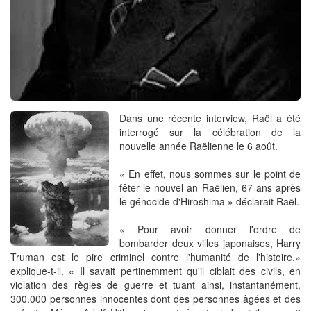
Dans une récente interview, Raël a été
interrogé sur la célébration de la
nouvelle année Raëlienne le 6 août.
« En effet, nous sommes sur ​​le point de
fêter le nouvel an Raëlien, 67 ans après
le génocide d'Hiroshima » déclarait Raël.
« Pour avoir donner l'ordre de
bombarder deux villes japonaises, Harry
Truman est le pire criminel contre l'humanité de l'histoire.»
explique-t-il. « Il savait pertinemment qu'il ciblait des civils, en
violation des règles de guerre et tuant ainsi, instantanément,
300.000 personnes innocentes dont des personnes âgées et des