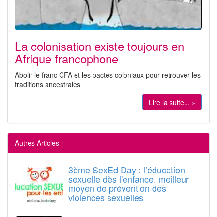
La colonisation existe toujours en
Afrique francophone
Abolir le franc CFA et les pactes coloniaux pour retrouver les
traditions ancestrales
Lire la suite... »
Autres Articles
3ème SexEd Day : l’éducation
sexuelle dès l'enfance, meilleur
moyen de prévention des
violences sexuelles