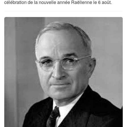
célébration de la nouvelle année Raëlienne le 6 août.