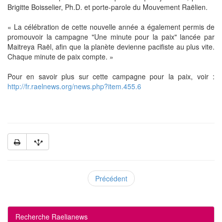
Brigitte Boisselier, Ph.D. et porte-parole du Mouvement Raëlien.
« La célébration de cette nouvelle année a également permis de
promouvoir la campagne "Une minute pour la paix" lancée par
Maitreya Raël, afin que la planète devienne pacifiste au plus vite.
Chaque minute de paix compte. »
Pour en savoir plus sur cette campagne pour la paix, voir :
http://fr.raelnews.org/news.php?item.455.6
Précédent
Recherche Raelianews