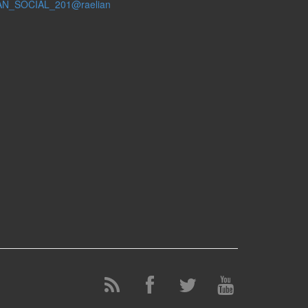
AN_SOCIAL_201@raelian