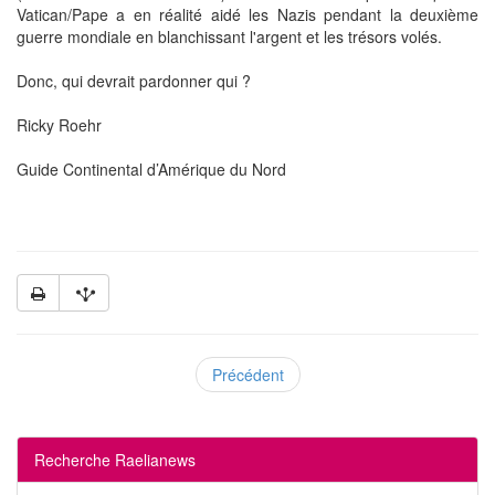
Vatican/Pape a en réalité aidé les Nazis pendant la deuxième
guerre mondiale en blanchissant l'argent et les trésors volés.
Donc, qui devrait pardonner qui ?
Ricky Roehr
Guide Continental d’Amérique du Nord
Précédent
Recherche Raelianews