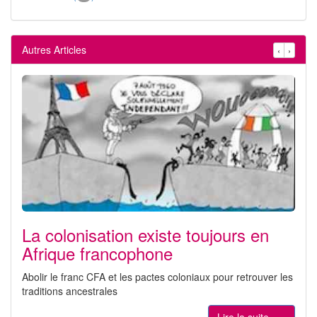
Autres Articles
‹
›
La colonisation existe toujours en
Afrique francophone
Abolir le franc CFA et les pactes coloniaux pour retrouver les
traditions ancestrales
Lire la suite... »