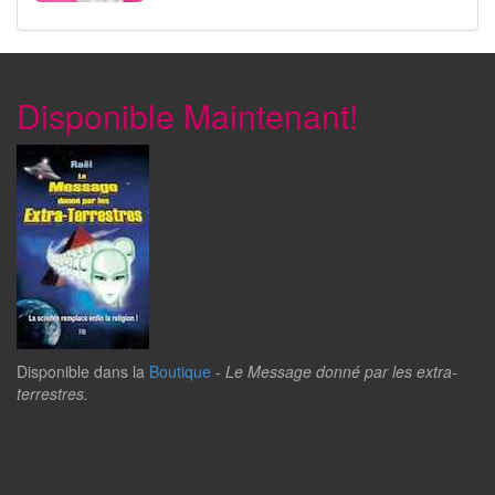
Disponible Maintenant!
Disponible dans la
Boutique
-
Le Message donné par les extra-
terrestres.