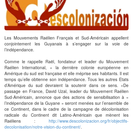
Les Mouvements Raélien Français et Sud-Américain appellent
conjointement les Guyanais à s’engager sur la voie de
l’indépendance.
Comme le rappelle Raël, fondateur et leader du Mouvement
Raélien International, « la dernière colonie européenne en
Amérique du sud est française et elle méprise ses habitants. Il est
temps qu’elle obtienne son indépendance. Tous les autres Etats
d’Amérique du sud devraient la soutenir dans ce sens. »De
passage en France, David Uzal, leader du Mouvement Raélien
Sud-Américain, annonce que des actions de sensibilisation à «
l’indépendance de la Guyane » seront menées sur l’ensemble de
ce Continent, dans le cadre de la campagne de décolonisation
radicale du Continent dit Latino-Américain que mènent les
Raéliens :
http://www.descolonizacion.org/fr/objectifs-
decolonisation/notre-vision-du-continent/
.