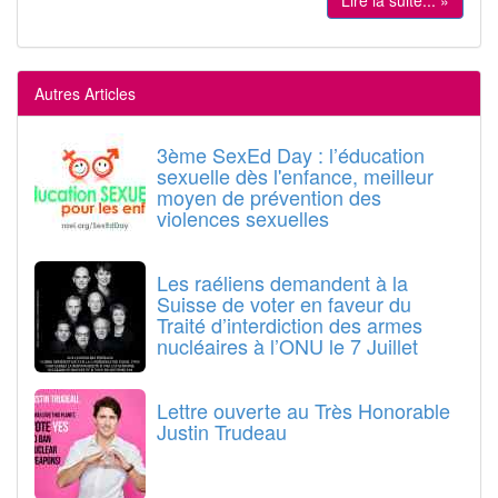
Autres Articles
3ème SexEd Day : l’éducation
sexuelle dès l'enfance, meilleur
moyen de prévention des
violences sexuelles
Les raéliens demandent à la
Suisse de voter en faveur du
Traité d’interdiction des armes
nucléaires à l’ONU le 7 Juillet
Lettre ouverte au Très Honorable
Justin Trudeau