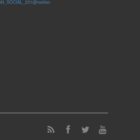
AN_SOCIAL_201@raelian