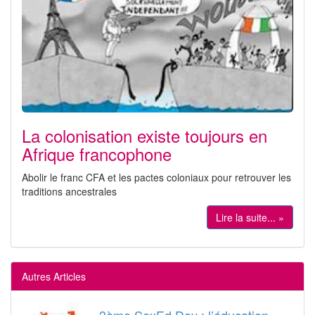
La colonisation existe toujours en
Afrique francophone
Abolir le franc CFA et les pactes coloniaux pour retrouver les
traditions ancestrales
Lire la suite... »
Autres Articles