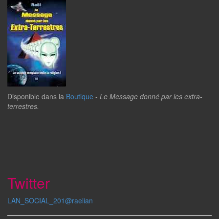
Disponible dans la
Boutique
-
Le Message donné par les extra-
terrestres.
Twitter
LAN_SOCIAL_201@raelian