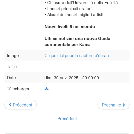
• Chiusura dell’Universtità della Felicità
• I nostri principali oratori
• Alcuni dei nostri migliori artisti
Nuovi livelli 5 nel mondo
Ultime notizie: una nuova Guida
continentale per Kama
Image
Cliquez ici pour la capture d'écran
Taille
Date
dim. 30 nov. 2025 - 20:00:00
Télécharger
Précédent
Prochaine
Précédent