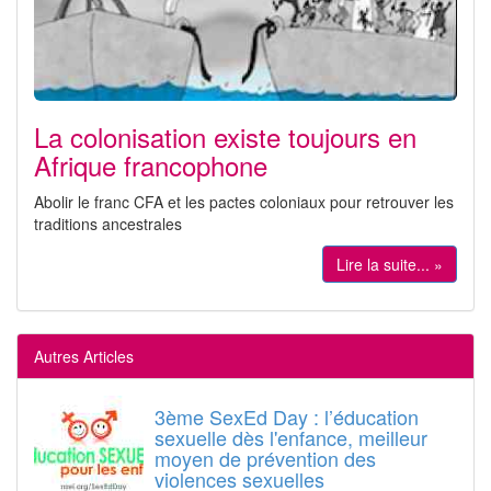
La colonisation existe toujours en
Afrique francophone
Abolir le franc CFA et les pactes coloniaux pour retrouver les
traditions ancestrales
Lire la suite... »
Autres Articles
3ème SexEd Day : l’éducation
sexuelle dès l'enfance, meilleur
moyen de prévention des
violences sexuelles