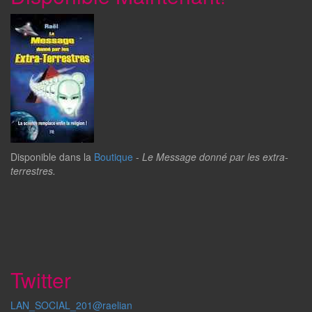
Disponible dans la
Boutique
-
Le Message donné par les extra-
terrestres.
Twitter
LAN_SOCIAL_201@raelian