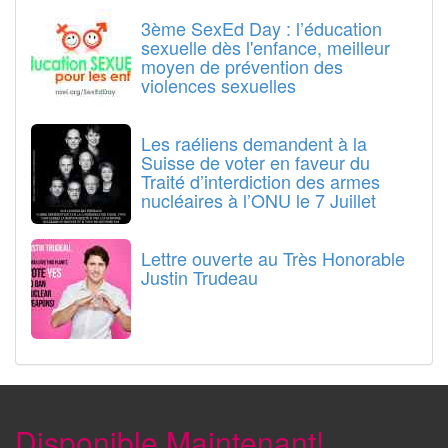
3ème SexEd Day : l’éducation
sexuelle dès l'enfance, meilleur
moyen de prévention des
violences sexuelles
Les raéliens demandent à la
Suisse de voter en faveur du
Traité d’interdiction des armes
nucléaires à l’ONU le 7 Juillet
Lettre ouverte au Très Honorable
Justin Trudeau
Disponible Maintenant!