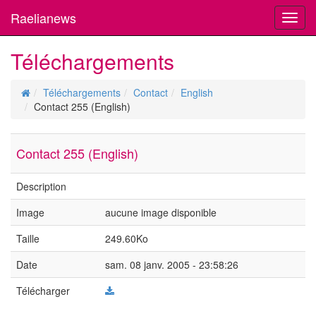
Raelianews
Toggl
navig
Téléchargements
Téléchargements
Contact
English
Contact 255 (English)
Contact 255 (English)
Description
Image
aucune image disponible
Taille
249.60Ko
Date
sam. 08 janv. 2005 - 23:58:26
Télécharger