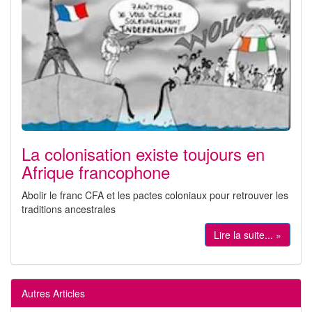
La colonisation existe toujours en
Afrique francophone
Abolir le franc CFA et les pactes coloniaux pour retrouver les
traditions ancestrales
Lire la suite... »
Autres Articles