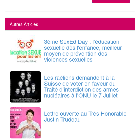
Autres Articles
3ème SexEd Day : l’éducation
sexuelle dès l'enfance, meilleur
moyen de prévention des
violences sexuelles
Les raéliens demandent à la
Suisse de voter en faveur du
Traité d’interdiction des armes
nucléaires à l’ONU le 7 Juillet
Lettre ouverte au Très Honorable
Justin Trudeau