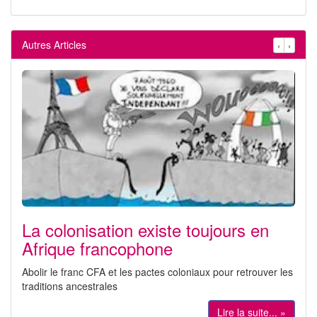
Autres Articles
‹
›
La colonisation existe toujours en
Afrique francophone
Abolir le franc CFA et les pactes coloniaux pour retrouver les
traditions ancestrales
Lire la suite... »