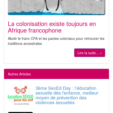
La colonisation existe toujours en
Afrique francophone
Abolir le franc CFA et les pactes coloniaux pour retrouver les
traditions ancestrales
Lire la suite... »
Autres Articles
3ème SexEd Day : l’éducation
sexuelle dès l'enfance, meilleur
moyen de prévention des
violences sexuelles