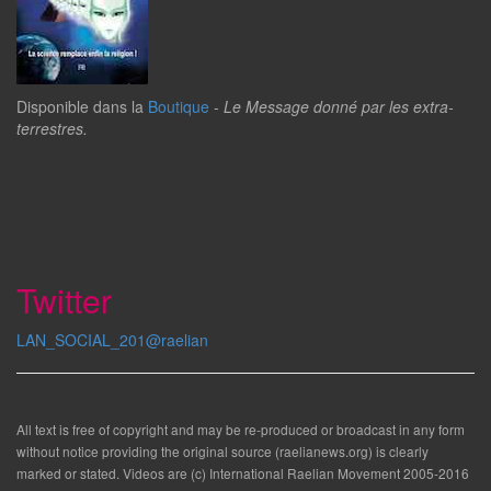
Disponible dans la
Boutique
-
Le Message donné par les extra-
terrestres.
Twitter
LAN_SOCIAL_201@raelian
All text is free of copyright and may be re-produced or broadcast in any form
without notice providing the original source (raelianews.org) is clearly
marked or stated. Videos are (c) International Raelian Movement 2005-2016