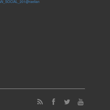
AN_SOCIAL_201@raelian