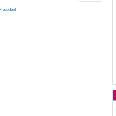
Précédent