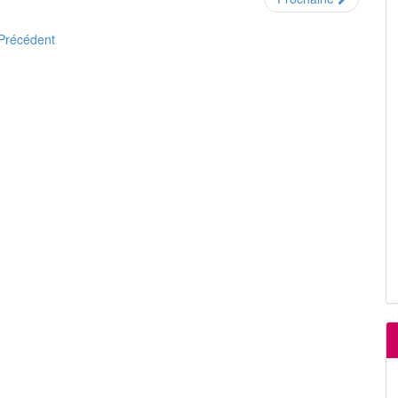
Précédent