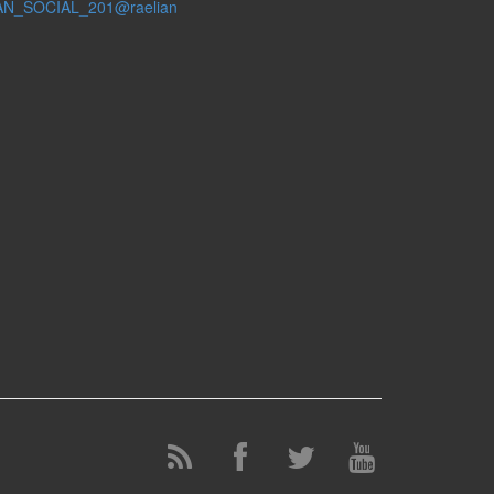
AN_SOCIAL_201@raelian