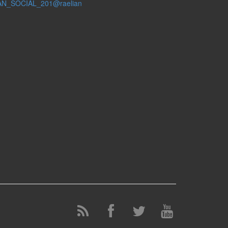
AN_SOCIAL_201@raelian