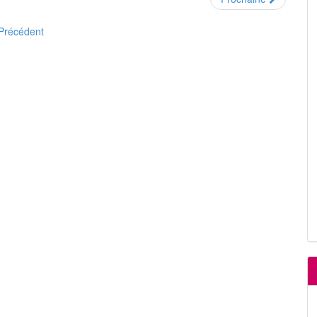
Précédent