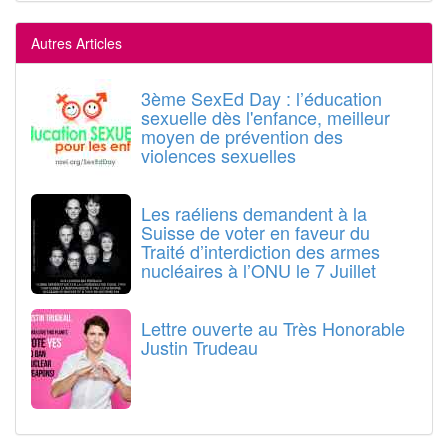
Autres Articles
3ème SexEd Day : l’éducation
sexuelle dès l'enfance, meilleur
moyen de prévention des
violences sexuelles
Les raéliens demandent à la
Suisse de voter en faveur du
Traité d’interdiction des armes
nucléaires à l’ONU le 7 Juillet
Lettre ouverte au Très Honorable
Justin Trudeau