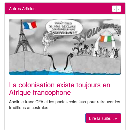
Autres Articles
‹
›
La colonisation existe toujours en
Afrique francophone
Abolir le franc CFA et les pactes coloniaux pour retrouver les
traditions ancestrales
Lire la suite... »