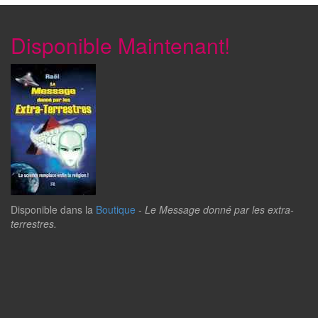
Disponible Maintenant!
Disponible dans la
Boutique
-
Le Message donné par les extra-
terrestres.