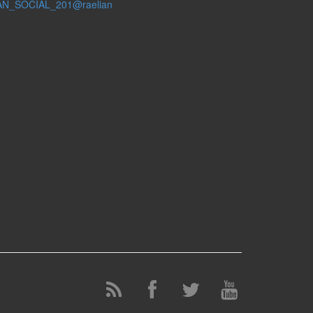
AN_SOCIAL_201@raelian