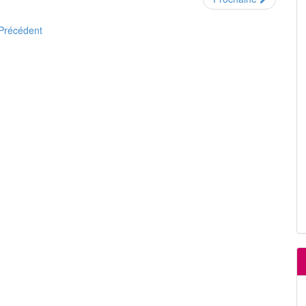
Précédent