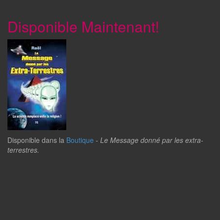
Disponible Maintenant!
Disponible dans la
Boutique
-
Le Message donné par les extra-
terrestres.