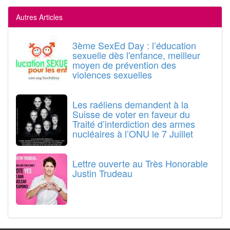
Autres Articles
3ème SexEd Day : l’éducation
sexuelle dès l'enfance, meilleur
moyen de prévention des
violences sexuelles
Les raéliens demandent à la
Suisse de voter en faveur du
Traité d’interdiction des armes
nucléaires à l’ONU le 7 Juillet
Lettre ouverte au Très Honorable
Justin Trudeau