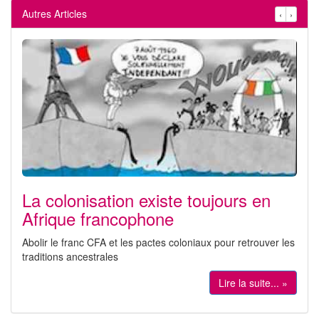
Autres Articles
‹
›
La colonisation existe toujours en
Afrique francophone
Abolir le franc CFA et les pactes coloniaux pour retrouver les
traditions ancestrales
Lire la suite... »