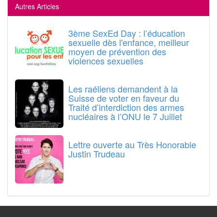
Autres Articles
3ème SexEd Day : l’éducation
sexuelle dès l'enfance, meilleur
moyen de prévention des
violences sexuelles
Les raéliens demandent à la
Suisse de voter en faveur du
Traité d’interdiction des armes
nucléaires à l’ONU le 7 Juillet
Lettre ouverte au Très Honorable
Justin Trudeau