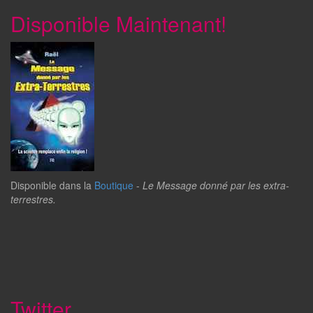
Disponible Maintenant!
Disponible dans la
Boutique
-
Le Message donné par les extra-
terrestres.
Twitter