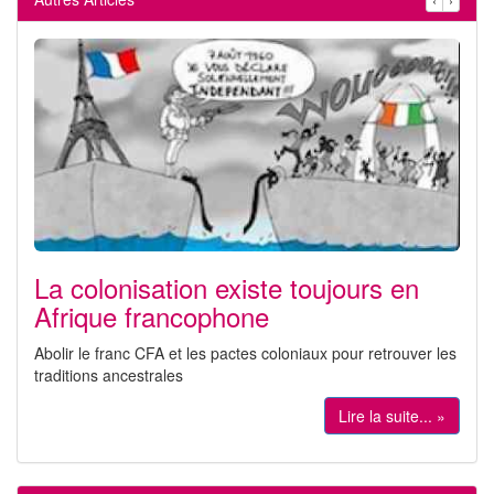
La colonisation existe toujours en
Afrique francophone
Abolir le franc CFA et les pactes coloniaux pour retrouver les
traditions ancestrales
Lire la suite... »