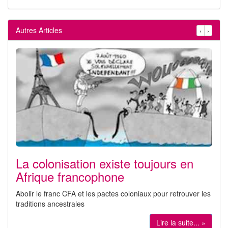
Autres Articles
‹
›
La colonisation existe toujours en
Afrique francophone
Abolir le franc CFA et les pactes coloniaux pour retrouver les
traditions ancestrales
Lire la suite... »