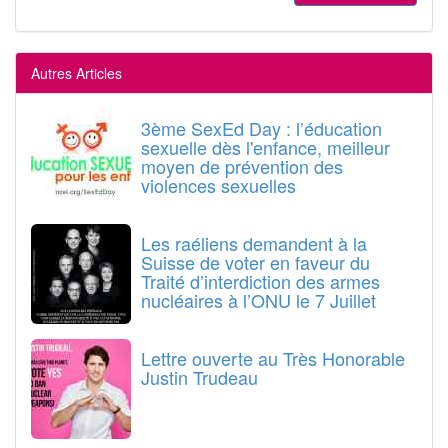
Autres Articles
3ème SexEd Day : l’éducation
sexuelle dès l'enfance, meilleur
moyen de prévention des
violences sexuelles
Les raéliens demandent à la
Suisse de voter en faveur du
Traité d’interdiction des armes
nucléaires à l’ONU le 7 Juillet
Lettre ouverte au Très Honorable
Justin Trudeau