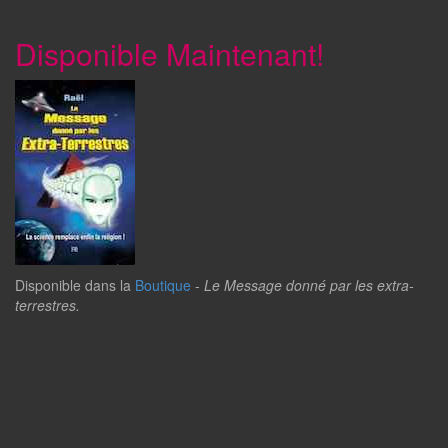
Disponible Maintenant!
Disponible dans la
Boutique
-
Le Message donné par les extra-
terrestres.