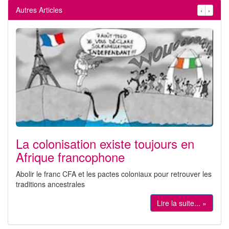
Autres Articles
‹
›
La colonisation existe toujours en
Afrique francophone
Abolir le franc CFA et les pactes coloniaux pour retrouver les
traditions ancestrales
Lire la suite... »