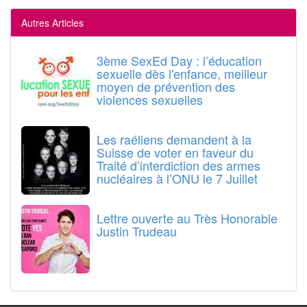
Autres Articles
3ème SexEd Day : l’éducation
sexuelle dès l'enfance, meilleur
moyen de prévention des
violences sexuelles
Les raéliens demandent à la
Suisse de voter en faveur du
Traité d’interdiction des armes
nucléaires à l’ONU le 7 Juillet
Lettre ouverte au Très Honorable
Justin Trudeau