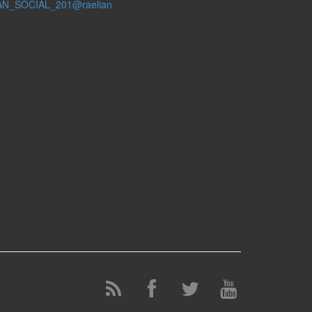
AN_SOCIAL_201@raelian