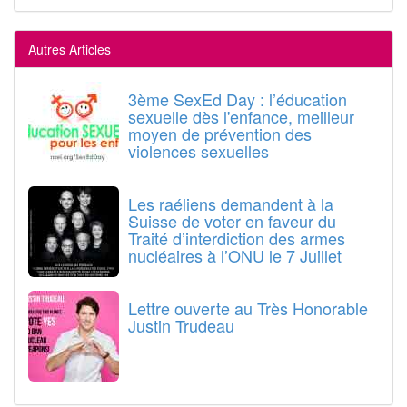
Autres Articles
3ème SexEd Day : l’éducation
sexuelle dès l'enfance, meilleur
moyen de prévention des
violences sexuelles
Les raéliens demandent à la
Suisse de voter en faveur du
Traité d’interdiction des armes
nucléaires à l’ONU le 7 Juillet
Lettre ouverte au Très Honorable
Justin Trudeau