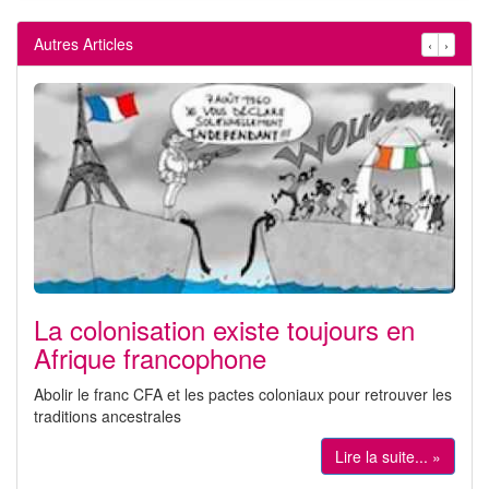
Autres Articles
‹
›
La colonisation existe toujours en
Afrique francophone
Abolir le franc CFA et les pactes coloniaux pour retrouver les
traditions ancestrales
Lire la suite... »