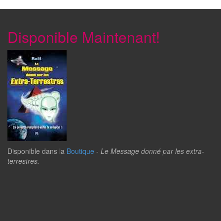
Disponible Maintenant!
Disponible dans la
Boutique
-
Le Message donné par les extra-
terrestres.