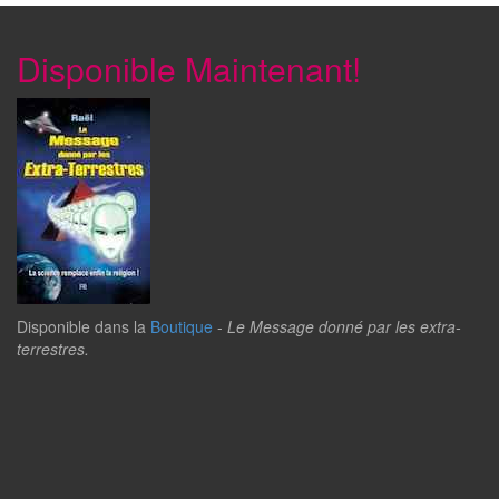
Disponible Maintenant!
Disponible dans la
Boutique
-
Le Message donné par les extra-
terrestres.