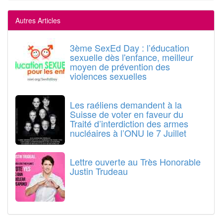
Autres Articles
3ème SexEd Day : l’éducation
sexuelle dès l'enfance, meilleur
moyen de prévention des
violences sexuelles
Les raéliens demandent à la
Suisse de voter en faveur du
Traité d’interdiction des armes
nucléaires à l’ONU le 7 Juillet
Lettre ouverte au Très Honorable
Justin Trudeau