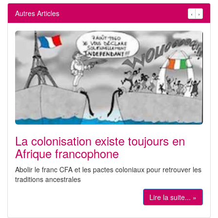
Autres Articles
‹
›
La colonisation existe toujours en
Afrique francophone
Abolir le franc CFA et les pactes coloniaux pour retrouver les
traditions ancestrales
Lire la suite... »