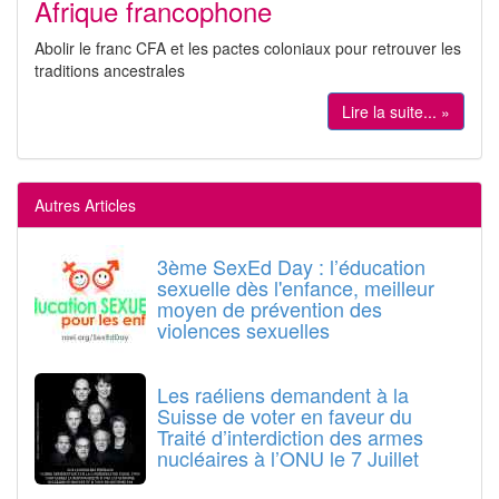
Afrique francophone
Abolir le franc CFA et les pactes coloniaux pour retrouver les
traditions ancestrales
Lire la suite... »
Autres Articles
3ème SexEd Day : l’éducation
sexuelle dès l'enfance, meilleur
moyen de prévention des
violences sexuelles
Les raéliens demandent à la
Suisse de voter en faveur du
Traité d’interdiction des armes
nucléaires à l’ONU le 7 Juillet