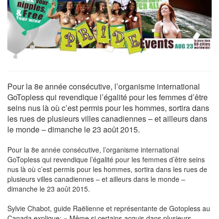
Pour la 8e année consécutive, l’organisme international
GoTopless qui revendique l’égalité pour les femmes d’être
seins nus là où c’est permis pour les hommes, sortira dans
les rues de plusieurs villes canadiennes – et ailleurs dans
le monde – dimanche le 23 août 2015.
Pour la 8e année consécutive, l’organisme international
GoTopless qui revendique l’égalité pour les femmes d’être seins
nus là où c’est permis pour les hommes, sortira dans les rues de
plusieurs villes canadiennes – et ailleurs dans le monde –
dimanche le 23 août 2015.
Sylvie Chabot, guide Raëlienne et représentante de Gotopless au
Canada explique: « Même si certains acquis dans plusieurs