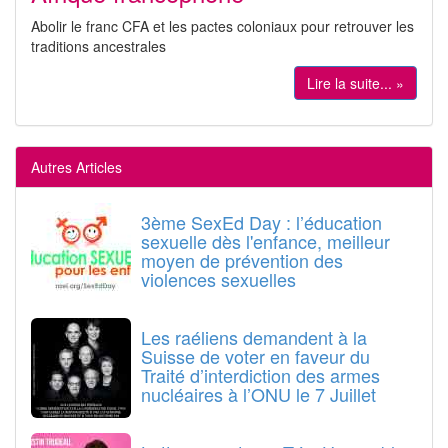
Abolir le franc CFA et les pactes coloniaux pour retrouver les
traditions ancestrales
Lire la suite... »
Autres Articles
3ème SexEd Day : l’éducation
sexuelle dès l'enfance, meilleur
moyen de prévention des
violences sexuelles
Les raéliens demandent à la
Suisse de voter en faveur du
Traité d’interdiction des armes
nucléaires à l’ONU le 7 Juillet