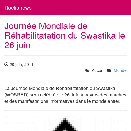
Raelianews
Journée Mondiale de
Réhabilitatation du Swastika le
26 juin
20 juin, 2011
Aucun
Monde
La Journée Mondiale de Réhabilitatation du Swastika
(WOSRED) sera célébrée le 26 Juin à travers des marches
et des manifestations informatives dans le monde entier.