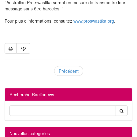
l'Australian Pro-swastika seront en mesure de transmettre leur
message sans être harcelés. "
Pour plus d'informations, consultez
www.proswastika.org
.
Précédent
Recherche Raelianews
Nouvelles catégories