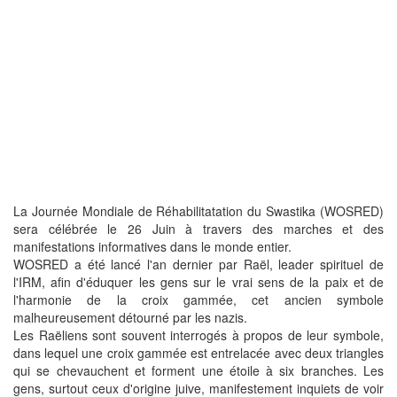
La Journée Mondiale de Réhabilitatation du Swastika (WOSRED)
sera célébrée le 26 Juin à travers des marches et des
manifestations informatives dans le monde entier.
WOSRED a été lancé l'an dernier par Raël, leader spirituel de
l'IRM, afin d'éduquer les gens sur le vrai sens de la paix et de
l'harmonie de la croix gammée, cet ancien symbole
malheureusement détourné par les nazis.
Les Raëliens sont souvent interrogés à propos de leur symbole,
dans lequel une croix gammée est entrelacée avec deux triangles
qui se chevauchent et forment une étoile à six branches. Les
gens, surtout ceux d'origine juive, manifestement inquiets de voir