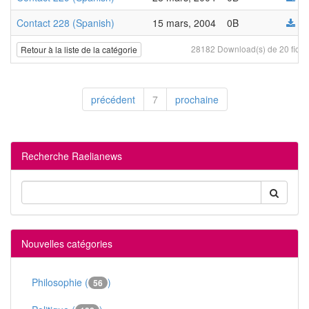
Contact 228 (Spanish)
15 mars, 2004
0B
28182 Download(s) de 20 fichi
Retour à la liste de la catégorie
précédent
7
prochaine
Recherche Raelianews
Nouvelles catégories
Philosophie (
)
56