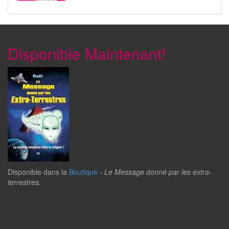
Disponible Maintenant!
Disponible dans la
Boutique
-
Le Message donné par les extra-
terrestres.