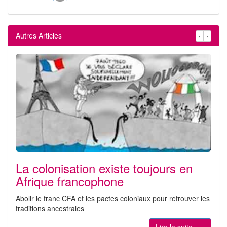
Autres Articles
‹
›
La colonisation existe toujours en
Afrique francophone
Abolir le franc CFA et les pactes coloniaux pour retrouver les
traditions ancestrales