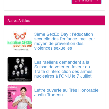
Lire la suite... »
Autres Articles
3ème SexEd Day : l’éducation
sexuelle dès l'enfance, meilleur
moyen de prévention des
violences sexuelles
Les raéliens demandent à la
Suisse de voter en faveur du
Traité d’interdiction des armes
nucléaires à l’ONU le 7 Juillet
Lettre ouverte au Très Honorable
Justin Trudeau