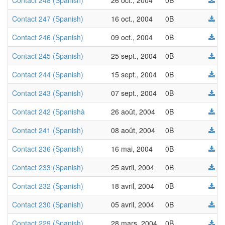
Contact 248 (Spanish)
26 oct., 2004
0B
Contact 247 (Spanish)
16 oct., 2004
0B
Contact 246 (Spanish)
09 oct., 2004
0B
Contact 245 (Spanish)
25 sept., 2004
0B
Contact 244 (Spanish)
15 sept., 2004
0B
Contact 243 (Spanish)
07 sept., 2004
0B
Contact 242 (Spanishà
26 août, 2004
0B
Contact 241 (Spanish)
08 août, 2004
0B
Contact 236 (Spanish)
16 mai, 2004
0B
Contact 233 (Spanish)
25 avril, 2004
0B
Contact 232 (Spanish)
18 avril, 2004
0B
Contact 230 (Spanish)
05 avril, 2004
0B
Contact 229 (Spanish)
28 mars, 2004
0B