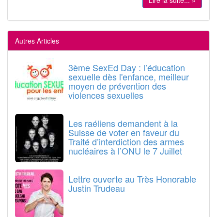
Lire la suite... »
Autres Articles
3ème SexEd Day : l’éducation
sexuelle dès l'enfance, meilleur
moyen de prévention des
violences sexuelles
Les raéliens demandent à la
Suisse de voter en faveur du
Traité d’interdiction des armes
nucléaires à l’ONU le 7 Juillet
Lettre ouverte au Très Honorable
Justin Trudeau