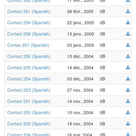
Contact 262 (Spanish)
17 févr., 2005
0B
Contact 261 (Spanish)
08 févr., 2005
0B
Contact 259 (Spanish)
22 janv., 2005
0B
Contact 258 (Spanish)
13 janv., 2005
0B
Contac 257 (Spanish)
03 janv., 2005
0B
Contact 256 (Spanish)
15 déc., 2004
0B
Contact 255 (Spanish)
14 déc., 2004
0B
Contact 254 (Spanish)
03 déc., 2004
0B
Contact 253 (Spanish)
27 nov., 2004
0B
Contact 251 (Spanish)
14 nov., 2004
0B
Contact 250 (Spanish)
10 nov., 2004
0B
Contact 252 (Spanish)
18 nov., 2004
0B
Contact 236 (Spanish)
16 mai, 2004
0B