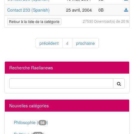
Contact 233 (Spanish)
25 avril, 2004
0B
27530 Download(s) de 20 fichi
Retour à la liste de la catégorie
précédent
4
prochaine
Recherche Raelianews
Nouvelles catégories
Philosophie (
)
56