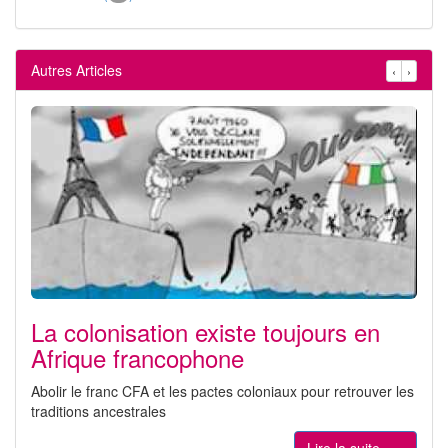
Autres Articles
‹
›
La colonisation existe toujours en
Afrique francophone
Abolir le franc CFA et les pactes coloniaux pour retrouver les
traditions ancestrales