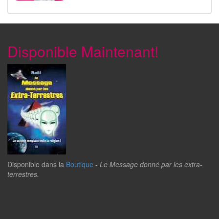
Disponible Maintenant!
Disponible dans la
Boutique
-
Le Message donné par les extra-
terrestres.