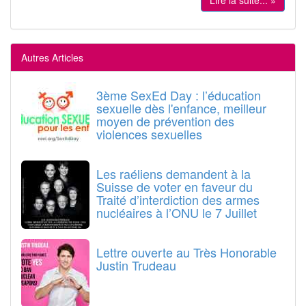
Lire la suite... »
Autres Articles
3ème SexEd Day : l’éducation
sexuelle dès l'enfance, meilleur
moyen de prévention des
violences sexuelles
Les raéliens demandent à la
Suisse de voter en faveur du
Traité d’interdiction des armes
nucléaires à l’ONU le 7 Juillet
Lettre ouverte au Très Honorable
Justin Trudeau