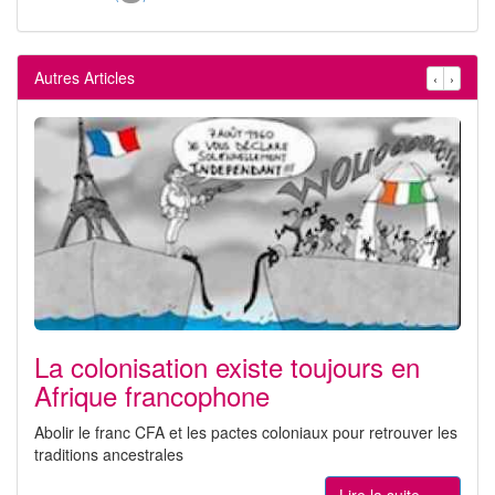
Autres Articles
‹
›
La colonisation existe toujours en
Afrique francophone
Abolir le franc CFA et les pactes coloniaux pour retrouver les
traditions ancestrales