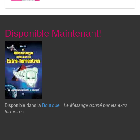
Disponible Maintenant!
Disponible dans la
Boutique
-
Le Message donné par les extra-
terrestres.