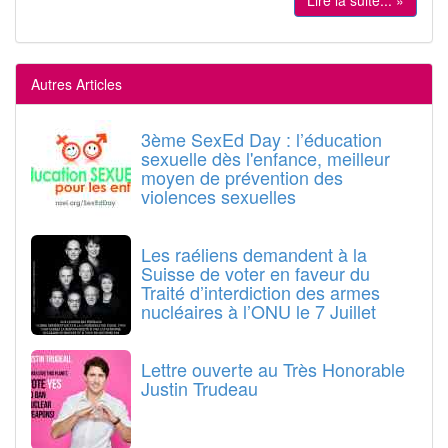
Lire la suite... »
Autres Articles
3ème SexEd Day : l’éducation
sexuelle dès l'enfance, meilleur
moyen de prévention des
violences sexuelles
Les raéliens demandent à la
Suisse de voter en faveur du
Traité d’interdiction des armes
nucléaires à l’ONU le 7 Juillet
Lettre ouverte au Très Honorable
Justin Trudeau