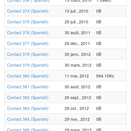
Contact 356 ( Spanish)
15 mars, 2010
1.59MO
Contact 374 (Spanish)
10 juil., 2010
0B
Contact 375 (Spanish)
29 juil., 2010
0B
Contact 376 (Spanish)
30 août, 2011
0B
Contact 377 (Spanish)
29 déc., 2011
0B
Contact 378 (Spanish)
30 janv., 2012
0B
Contact 379 (Spanish)
30 mars, 2012
0B
Contact 380 (Spanish)
11 mai, 2012
594.10Ko
Contact 381 (Spanish)
30 août, 2012
0B
Contact 382 (Spanish)
29 sept., 2012
0B
Contact 383 (Spanish)
29 oct., 2012
0B
Contact 384 (Spanish)
29 nov., 2012
0B
Contact 385 (Spanish)
29 mars, 2013
0B