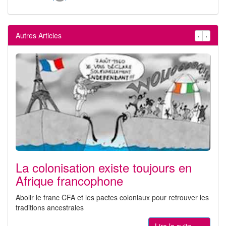
Autres Articles
‹
›
La colonisation existe toujours en
Afrique francophone
Abolir le franc CFA et les pactes coloniaux pour retrouver les
traditions ancestrales