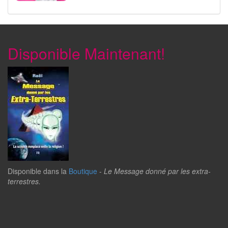
Disponible Maintenant!
Disponible dans la
Boutique
-
Le Message donné par les extra-
terrestres.