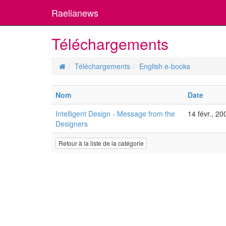
Raelianews
Téléchargements
Téléchargements
English e-books
Nom
Date
Intelligent Design - Message from the
14 févr., 20
Designers
Retour à la liste de la catégorie