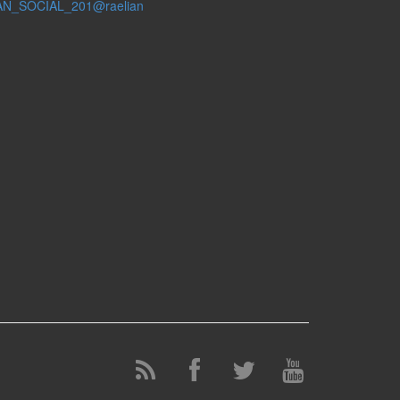
AN_SOCIAL_201@raelian