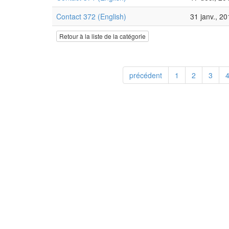
Contact 372 (English)
31 janv., 2
Retour à la liste de la catégorie
précédent
1
2
3