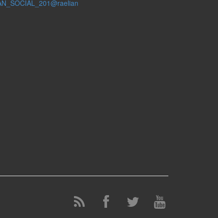
AN_SOCIAL_201@raelian