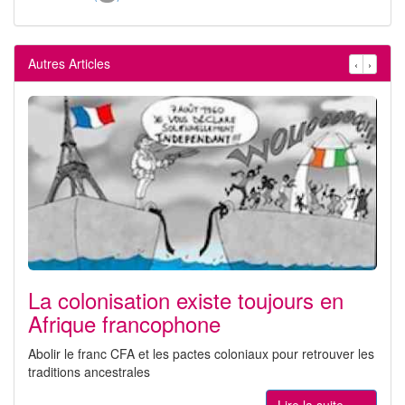
Autres Articles
‹
›
La colonisation existe toujours en
Afrique francophone
Abolir le franc CFA et les pactes coloniaux pour retrouver les
traditions ancestrales