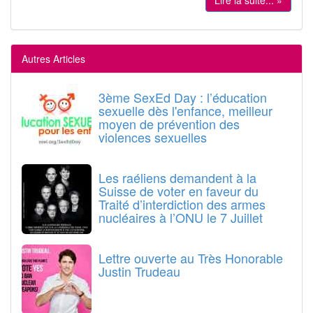
Lire la suite... »
Autres Articles
3ème SexEd Day : l’éducation
sexuelle dès l'enfance, meilleur
moyen de prévention des
violences sexuelles
Les raéliens demandent à la
Suisse de voter en faveur du
Traité d’interdiction des armes
nucléaires à l’ONU le 7 Juillet
Lettre ouverte au Très Honorable
Justin Trudeau