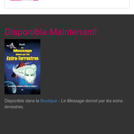
Disponible Maintenant!
Disponible dans la
Boutique
-
Le Message donné par les extra-
terrestres.