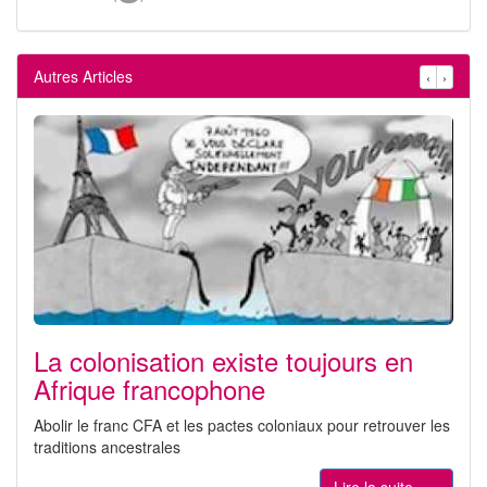
Autres Articles
‹
›
La colonisation existe toujours en
Afrique francophone
Abolir le franc CFA et les pactes coloniaux pour retrouver les
traditions ancestrales