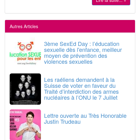
Lire la suite... »
Autres Articles
3ème SexEd Day : l’éducation
sexuelle dès l'enfance, meilleur
moyen de prévention des
violences sexuelles
Les raéliens demandent à la
Suisse de voter en faveur du
Traité d’interdiction des armes
nucléaires à l’ONU le 7 Juillet
Lettre ouverte au Très Honorable
Justin Trudeau