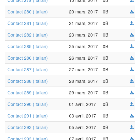
Contact 279 (Italian)
15 mars, 2017
0B
Contact 280 (Italian)
20 mars, 2017
0B
Contact 281 (Italian)
21 mars, 2017
0B
Contact 282 (Italian)
23 mars, 2017
0B
Contact 285 (Italian)
25 mars, 2017
0B
Contact 286 (Italian)
26 mars, 2017
0B
Contact 287 (Italian)
27 mars, 2017
0B
Contact 288 (Italian)
28 mars, 2017
0B
Contact 289 (Italian)
29 mars, 2017
0B
Contact 290 (Italian)
01 avril, 2017
0B
Contact 291 (Italian)
03 avril, 2017
0B
Contact 292 (Italian)
05 avril, 2017
0B
Contact 293 (Italian)
07 avril, 2017
0B