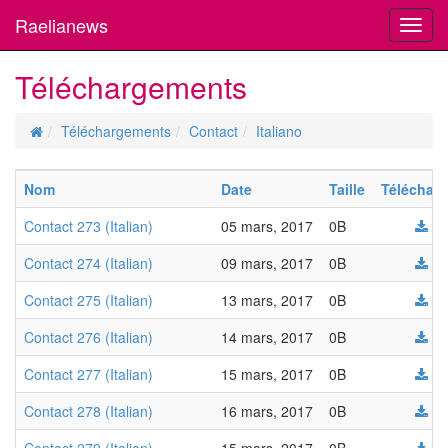
Raelianews
Toggl
navig
Téléchargements
Téléchargements
Contact
Italiano
Nom
Date
Taille
Télécharg
Contact 273 (Italian)
05 mars, 2017
0B
Contact 274 (Italian)
09 mars, 2017
0B
Contact 275 (Italian)
13 mars, 2017
0B
Contact 276 (Italian)
14 mars, 2017
0B
Contact 277 (Italian)
15 mars, 2017
0B
Contact 278 (Italian)
16 mars, 2017
0B