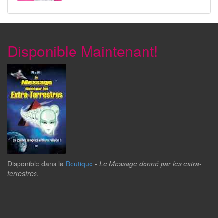
Disponible Maintenant!
Disponible dans la
Boutique
-
Le Message donné par les extra-
terrestres.