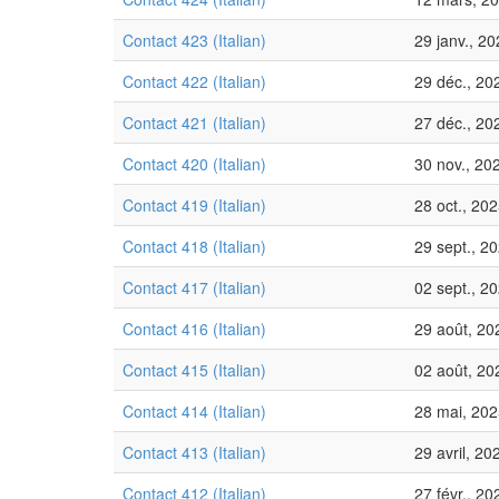
Contact 423 (Italian)
29 janv., 2
Contact 422 (Italian)
29 déc., 20
Contact 421 (Italian)
27 déc., 20
Contact 420 (Italian)
30 nov., 20
Contact 419 (Italian)
28 oct., 20
Contact 418 (Italian)
29 sept., 2
Contact 417 (Italian)
02 sept., 2
Contact 416 (Italian)
29 août, 20
Contact 415 (Italian)
02 août, 20
Contact 414 (Italian)
28 mai, 20
Contact 413 (Italian)
29 avril, 20
Contact 412 (Italian)
27 févr., 20