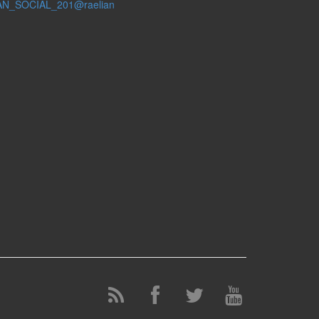
AN_SOCIAL_201@raelian