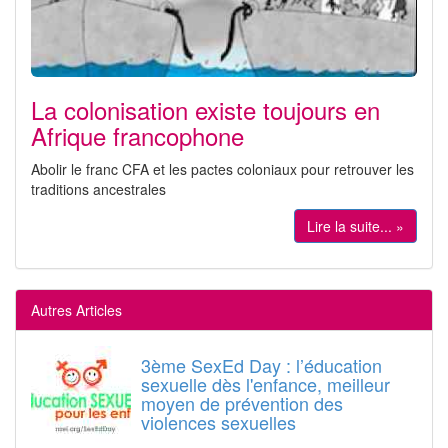
La colonisation existe toujours en
Afrique francophone
Abolir le franc CFA et les pactes coloniaux pour retrouver les
traditions ancestrales
Lire la suite... »
Autres Articles
3ème SexEd Day : l’éducation
sexuelle dès l'enfance, meilleur
moyen de prévention des
violences sexuelles