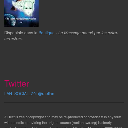
Disponible dans la
Boutique
-
Le Message donné par les extra-
terrestres.
Twitter
LAN_SOCIAL_201@raelian
All text is free of copyright and may be re-produced or broadcast in any form
without notice providing the original source (raelianews.org) is clearly